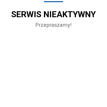
SERWIS NIEAKTYWNY
Przepraszamy!