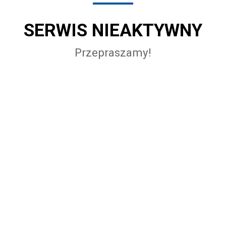
SERWIS NIEAKTYWNY
Przepraszamy!