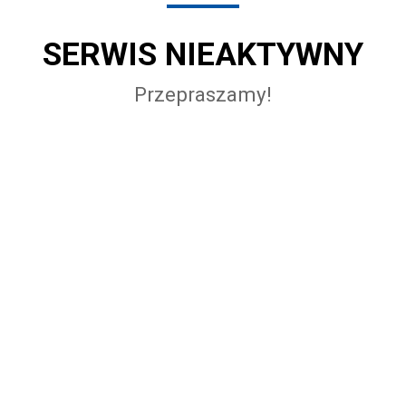
SERWIS NIEAKTYWNY
Przepraszamy!