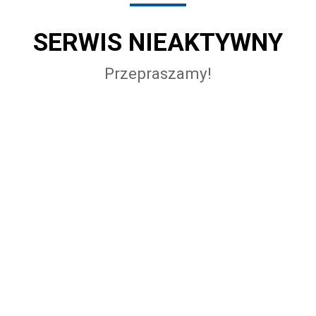
SERWIS NIEAKTYWNY
Przepraszamy!