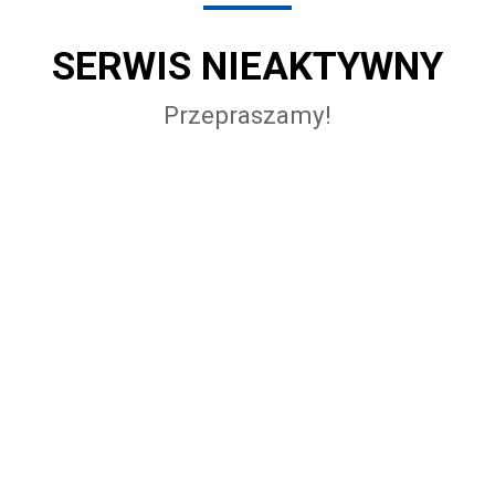
SERWIS NIEAKTYWNY
Przepraszamy!