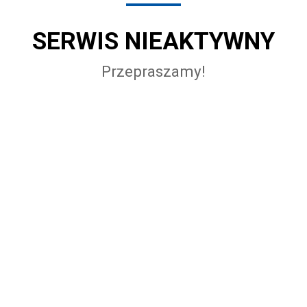
SERWIS NIEAKTYWNY
Przepraszamy!