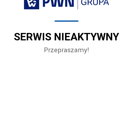
SERWIS NIEAKTYWNY
Przepraszamy!