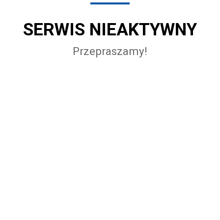
SERWIS NIEAKTYWNY
Przepraszamy!