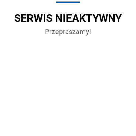
SERWIS NIEAKTYWNY
Przepraszamy!