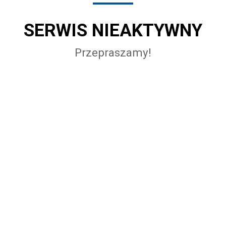
SERWIS NIEAKTYWNY
Przepraszamy!