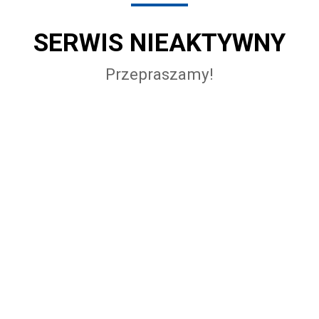
SERWIS NIEAKTYWNY
Przepraszamy!