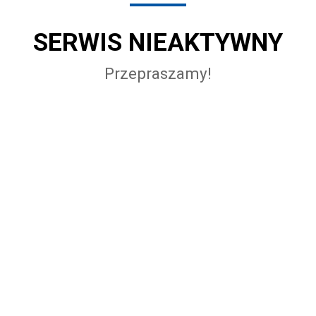
SERWIS NIEAKTYWNY
Przepraszamy!