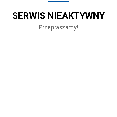
SERWIS NIEAKTYWNY
Przepraszamy!