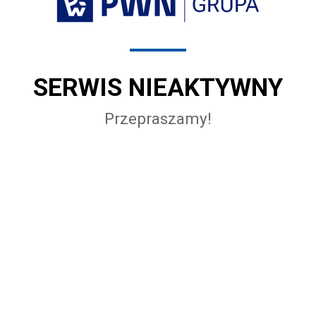
SERWIS NIEAKTYWNY
Przepraszamy!