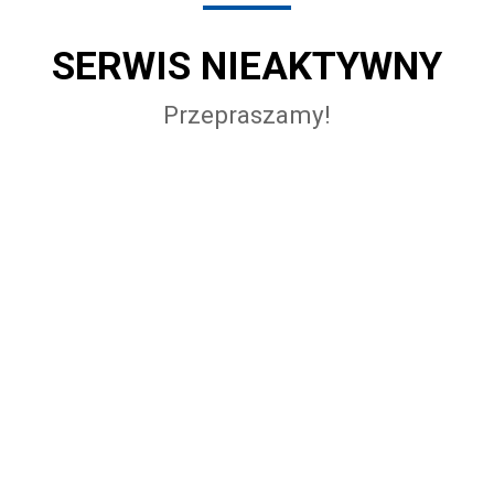
SERWIS NIEAKTYWNY
Przepraszamy!