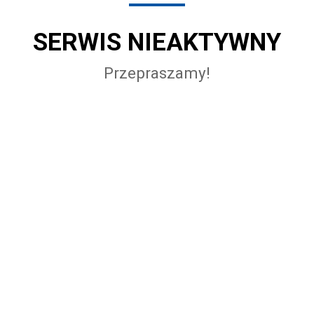
SERWIS NIEAKTYWNY
Przepraszamy!