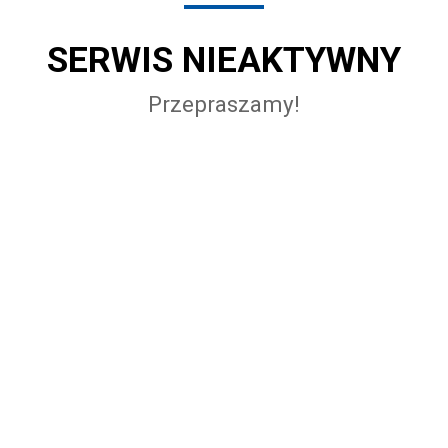
SERWIS NIEAKTYWNY
Przepraszamy!