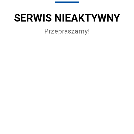
SERWIS NIEAKTYWNY
Przepraszamy!