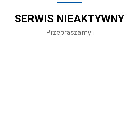
SERWIS NIEAKTYWNY
Przepraszamy!