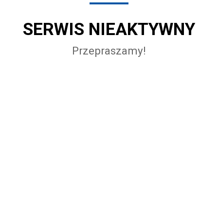
SERWIS NIEAKTYWNY
Przepraszamy!