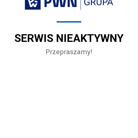
SERWIS NIEAKTYWNY
Przepraszamy!