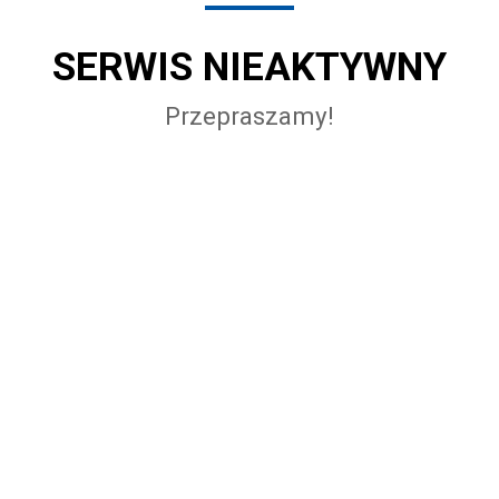
SERWIS NIEAKTYWNY
Przepraszamy!