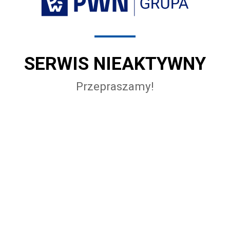
SERWIS NIEAKTYWNY
Przepraszamy!