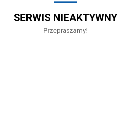
SERWIS NIEAKTYWNY
Przepraszamy!