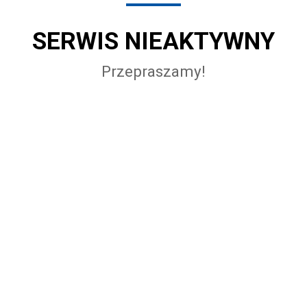
SERWIS NIEAKTYWNY
Przepraszamy!