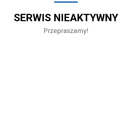
SERWIS NIEAKTYWNY
Przepraszamy!