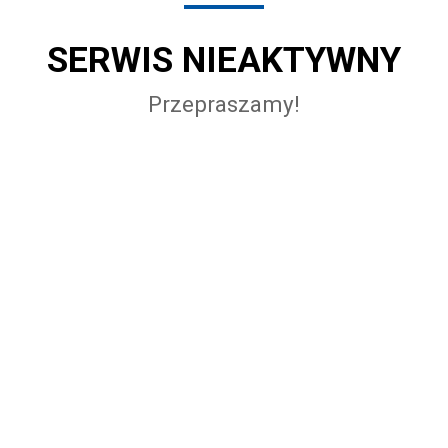
SERWIS NIEAKTYWNY
Przepraszamy!