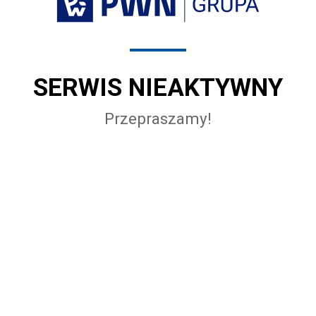
SERWIS NIEAKTYWNY
Przepraszamy!