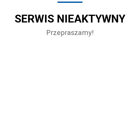
SERWIS NIEAKTYWNY
Przepraszamy!