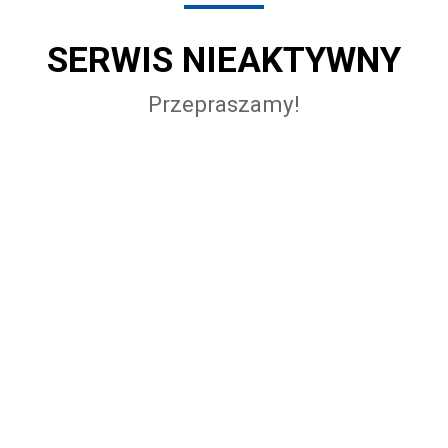
SERWIS NIEAKTYWNY
Przepraszamy!