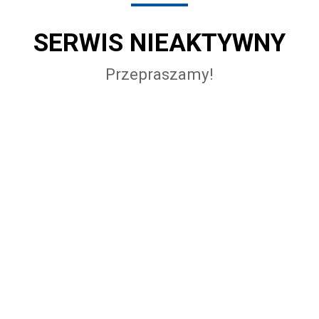
SERWIS NIEAKTYWNY
Przepraszamy!