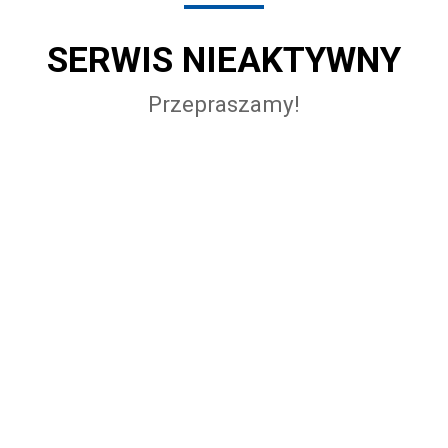
SERWIS NIEAKTYWNY
Przepraszamy!