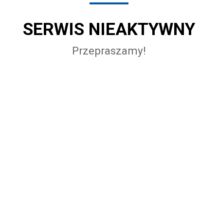
SERWIS NIEAKTYWNY
Przepraszamy!