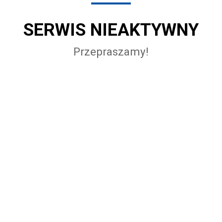
SERWIS NIEAKTYWNY
Przepraszamy!