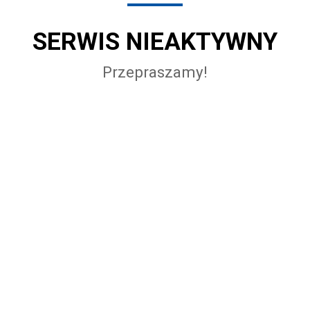
SERWIS NIEAKTYWNY
Przepraszamy!