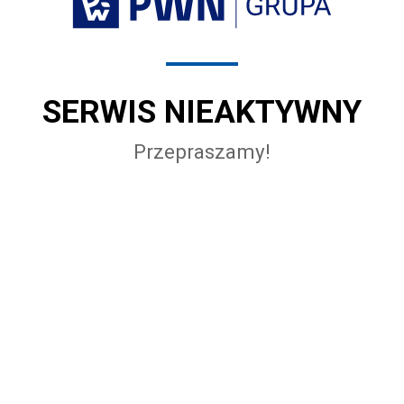
SERWIS NIEAKTYWNY
Przepraszamy!