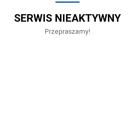
SERWIS NIEAKTYWNY
Przepraszamy!