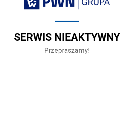
SERWIS NIEAKTYWNY
Przepraszamy!