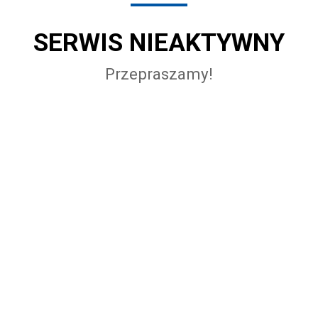
SERWIS NIEAKTYWNY
Przepraszamy!