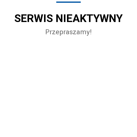
SERWIS NIEAKTYWNY
Przepraszamy!