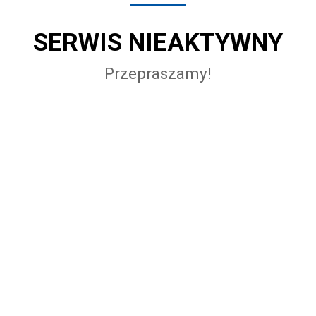
SERWIS NIEAKTYWNY
Przepraszamy!