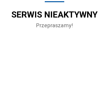
SERWIS NIEAKTYWNY
Przepraszamy!