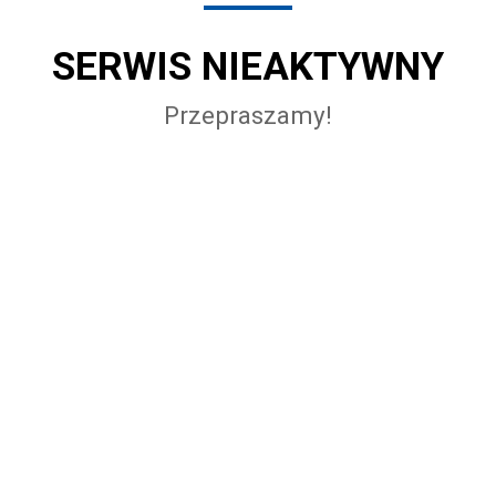
SERWIS NIEAKTYWNY
Przepraszamy!