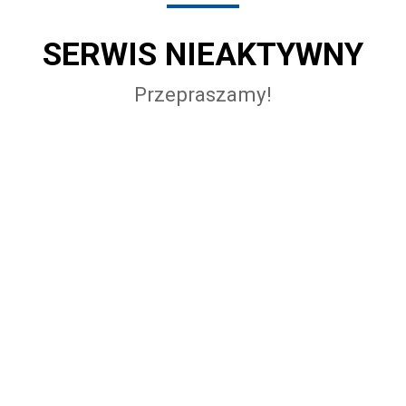
SERWIS NIEAKTYWNY
Przepraszamy!