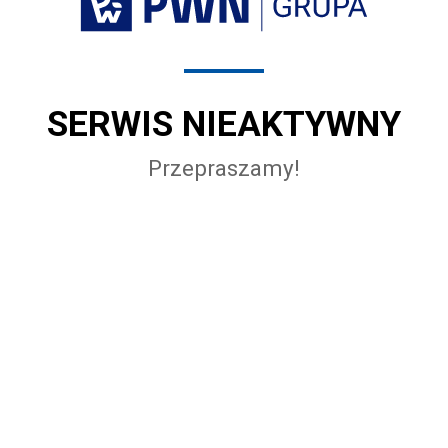
SERWIS NIEAKTYWNY
Przepraszamy!