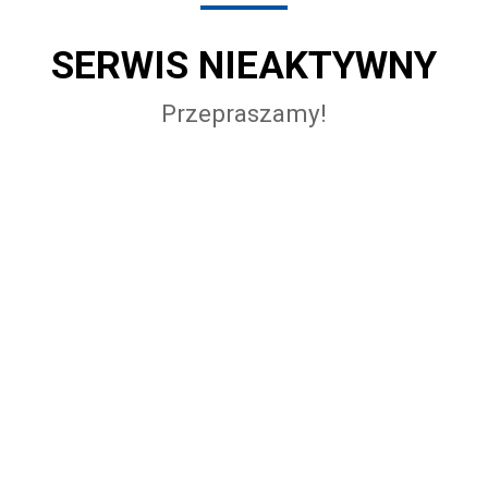
SERWIS NIEAKTYWNY
Przepraszamy!