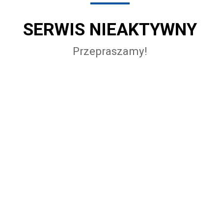
SERWIS NIEAKTYWNY
Przepraszamy!