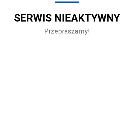
SERWIS NIEAKTYWNY
Przepraszamy!