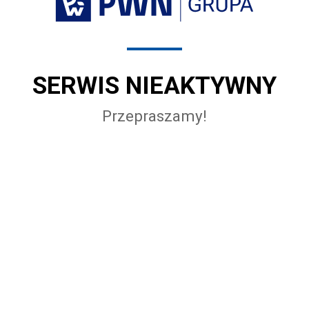
SERWIS NIEAKTYWNY
Przepraszamy!