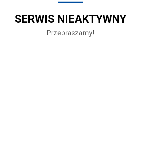
SERWIS NIEAKTYWNY
Przepraszamy!